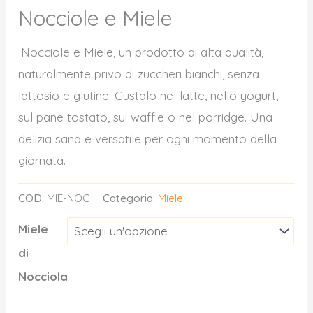
Nocciole e Miele
Nocciole e Miele, un prodotto di alta qualità,
naturalmente privo di zuccheri bianchi, senza
lattosio e glutine. Gustalo nel latte, nello yogurt,
sul pane tostato, sui waffle o nel porridge. Una
delizia sana e versatile per ogni momento della
giornata.
COD:
MIE-NOC
Categoria:
Miele
Miele
di
Nocciola