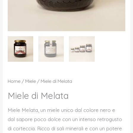
Home
/
Miele
/ Miele di Melata
Miele di Melata
Miele Melata, un miele unico dal colore nero e
dal sapore poco dolce con un intenso retrogusto
di corteccia. Ricco di sali minerali e con un potere