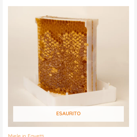
ESAURITO
Miele in Favetti