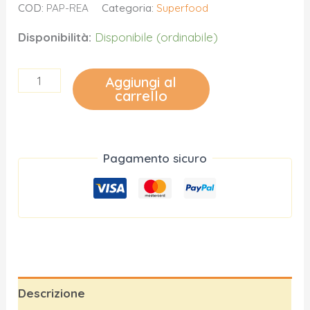
COD:
PAP-REA
Categoria:
Superfood
Disponibilità:
Disponibile (ordinabile)
Pappa
Aggiungi al
carrello
Reale
quantità
Pagamento sicuro
Descrizione