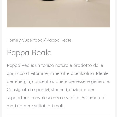
Home
/
Superfood
/ Pappa Reale
Pappa Reale
Pappa Reale: un tonico naturale prodotto dalle
api, ricco di vitamine, minerali e acetilcolina. Ideale
per energia, concentrazione e benessere generale.
Consigliata a sportivi, studenti, anziani e per
supportare convalescenza e vitalità. Assumere al
mattino per risultati ottimali.